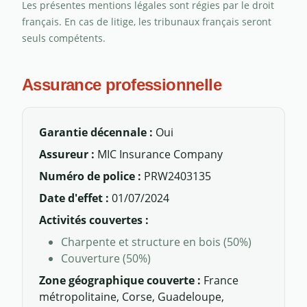
Les présentes mentions légales sont régies par le droit
français. En cas de litige, les tribunaux français seront
seuls compétents.
Assurance professionnelle
Garantie décennale :
Oui
Assureur :
MIC Insurance Company
Numéro de police :
PRW2403135
Date d'effet :
01/07/2024
Activités couvertes :
Charpente et structure en bois (50%)
Couverture (50%)
Zone géographique couverte :
France
métropolitaine, Corse, Guadeloupe,