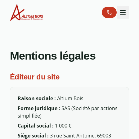
Mentions légales
Éditeur du site
Raison sociale :
Altium Bois
Forme juridique :
SAS (Société par actions
simplifiée)
Capital social :
1 000 €
Siège social :
3 rue Saint Antoine, 69003