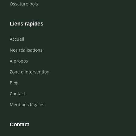
Ossature bois
Liens rapides
Accueil
Nos réalisations
À propos
Zone d'intervention
Blog
Contact
Mentions légales
Contact