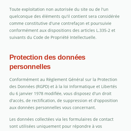
Toute exploitation non autorisée du site ou de l'un
quelconque des éléments qu'il contient sera considérée
comme constitutive d'une contrefaçon et poursuivie
conformément aux dispositions des articles L.335-2 et
suivants du Code de Propriété Intellectuelle.
Protection des données
personnelles
Conformément au Règlement Général sur la Protection
des Données (RGPD) et à la loi Informatique et Libertés
du 6 janvier 1978 modifiée, vous disposez d'un droit
d'accès, de rectification, de suppression et d'opposition
aux données personnelles vous concernant.
Les données collectées via les formulaires de contact
sont utilisées uniquement pour répondre à vos