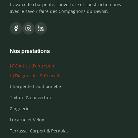
travaux de charpente, couverture et construction bois
avec le savoir-faire des Compagnons du Devoir.
Nos prestations
Contrat d'entretien
Diagnostics & Conseil
Charpente traditionnelle
Toiture & couverture
Zinguerie
Lucarne et Velux
Terrasse, Carport & Pergolas