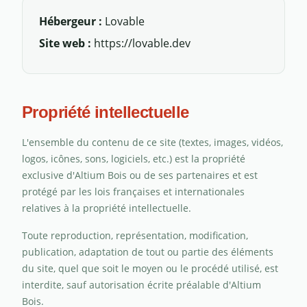
Hébergeur :
Lovable
Site web :
https://lovable.dev
Propriété intellectuelle
L'ensemble du contenu de ce site (textes, images, vidéos,
logos, icônes, sons, logiciels, etc.) est la propriété
exclusive d'Altium Bois ou de ses partenaires et est
protégé par les lois françaises et internationales
relatives à la propriété intellectuelle.
Toute reproduction, représentation, modification,
publication, adaptation de tout ou partie des éléments
du site, quel que soit le moyen ou le procédé utilisé, est
interdite, sauf autorisation écrite préalable d'Altium
Bois.