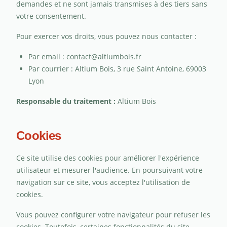
demandes et ne sont jamais transmises à des tiers sans
votre consentement.
Pour exercer vos droits, vous pouvez nous contacter :
Par email : contact@altiumbois.fr
Par courrier : Altium Bois, 3 rue Saint Antoine, 69003
Lyon
Responsable du traitement :
Altium Bois
Cookies
Ce site utilise des cookies pour améliorer l'expérience
utilisateur et mesurer l'audience. En poursuivant votre
navigation sur ce site, vous acceptez l'utilisation de
cookies.
Vous pouvez configurer votre navigateur pour refuser les
cookies. Toutefois, certaines fonctionnalités du site