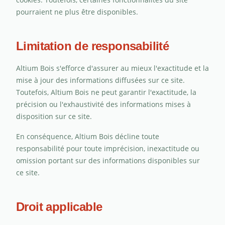
pourraient ne plus être disponibles.
Limitation de responsabilité
Altium Bois s'efforce d'assurer au mieux l'exactitude et la
mise à jour des informations diffusées sur ce site.
Toutefois, Altium Bois ne peut garantir l'exactitude, la
précision ou l'exhaustivité des informations mises à
disposition sur ce site.
En conséquence, Altium Bois décline toute
responsabilité pour toute imprécision, inexactitude ou
omission portant sur des informations disponibles sur
ce site.
Droit applicable